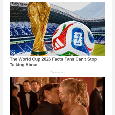
The World Cup 2026 Facts Fans Can't Stop
Talking About
Brainberries