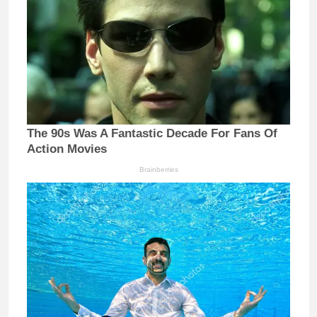
The 90s Was A Fantastic Decade For Fans Of
Action Movies
Brainberries