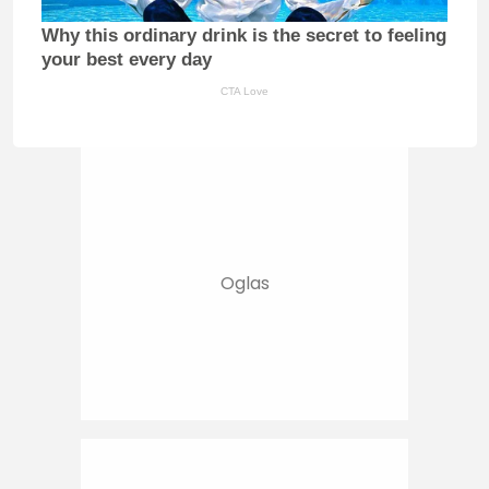
Why this ordinary drink is the secret to feeling
your best every day
CTA Love