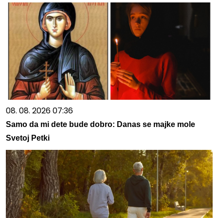
08. 08. 2026 07:36
Samo da mi dete bude dobro: Danas se majke mole
Svetoj Petki