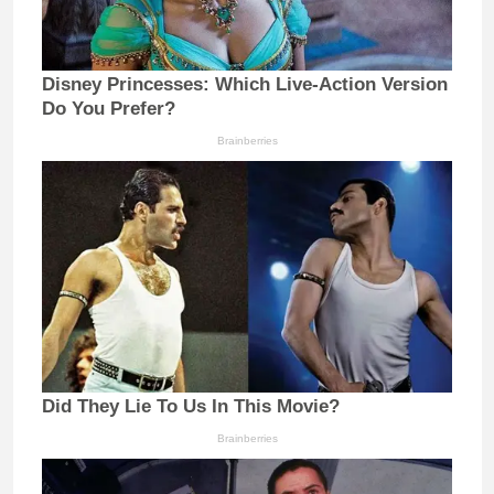
Disney Princesses: Which Live-Action Version
Do You Prefer?
Brainberries
Did They Lie To Us In This Movie?
Brainberries