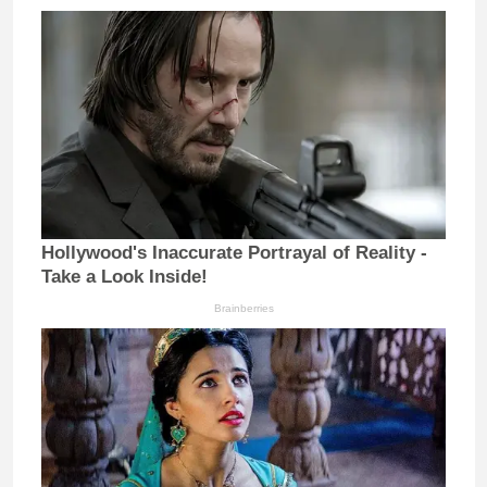
Hollywood's Inaccurate Portrayal of Reality -
Take a Look Inside!
Brainberries