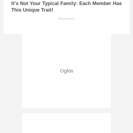
It's Not Your Typical Family: Each Member Has
This Unique Trait!
Brainberries