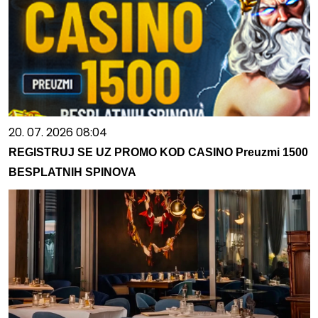
20. 07. 2026 08:04
REGISTRUJ SE UZ PROMO KOD CASINO Preuzmi 1500
BESPLATNIH SPINOVA