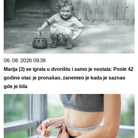
06. 08. 2026 09:39
Marija (3) se igrala u dvorištu i samo je nestala: Posle 42
godine otac je pronašao, zanemeo je kada je saznao
gde je bila