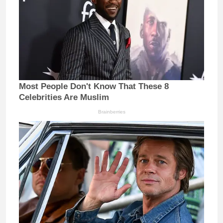
Most People Don't Know That These 8
Celebrities Are Muslim
Brainberries