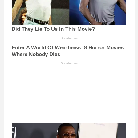
Did They Lie To Us In This Movie?
Brainberries
Enter A World Of Weirdness: 8 Horror Movies
Where Nobody Dies
Brainberries