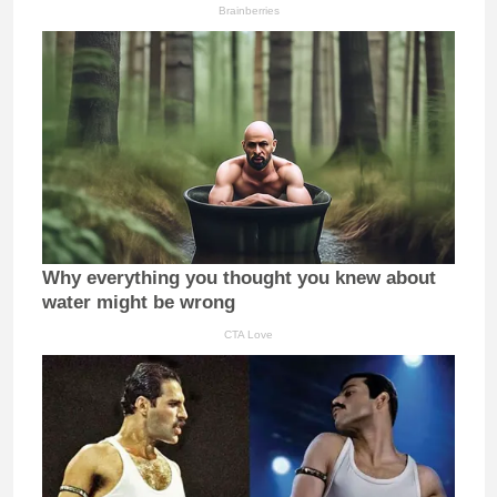
Brainberries
Why everything you thought you knew about
water might be wrong
CTA Love