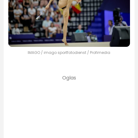
IMAGO / imago sportfotodienst / Profimedia