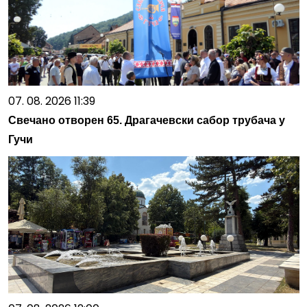
07. 08. 2026 11:39
Свечано отворен 65. Драгачевски сабор трубача у
Гучи