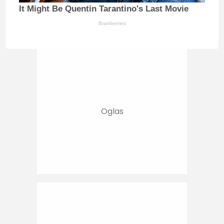
It Might Be Quentin Tarantino's Last Movie
Brainberries