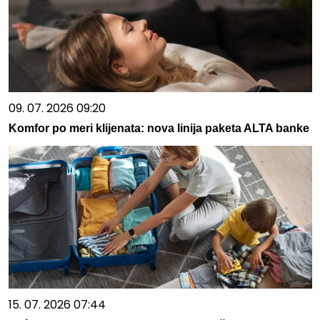
09. 07. 2026 09:20
Komfor po meri klijenata: nova linija paketa ALTA banke
15. 07. 2026 07:44