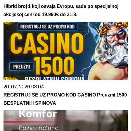
Hibrid broj 1 koji osvaja Evropu, sada po specijalnoj
akcijskoj ceni od 19.990€ do 31.8.
20. 07. 2026 08:04
REGISTRUJ SE UZ PROMO KOD CASINO Preuzmi 1500
BESPLATNIH SPINOVA