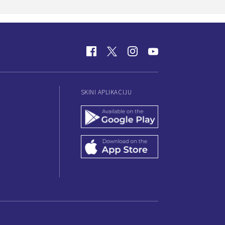
SKINI APLIKACIJU