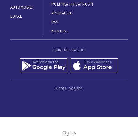
POLITIKA PRIVATNOSTI
AUTOMOBILI
APLIKACIJE
LOKAL
RSS
KONTAKT
SKINI APLIKACIJU
© 1995 - 2026, B92