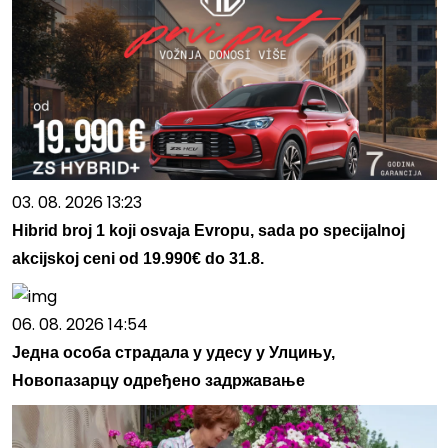
03. 08. 2026 13:23
Hibrid broj 1 koji osvaja Evropu, sada po specijalnoj
akcijskoj ceni od 19.990€ do 31.8.
06. 08. 2026 14:54
Једна особа страдала у удесу у Улцињу,
Новопазарцу одређено задржавање