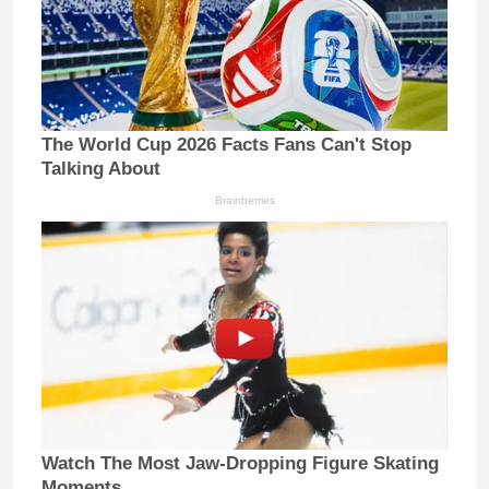
The World Cup 2026 Facts Fans Can't Stop
Talking About
Brainberries
Watch The Most Jaw‑Dropping Figure Skating
Moments