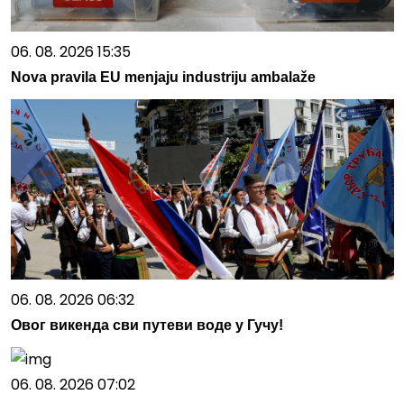
06. 08. 2026 15:35
Nova pravila EU menjaju industriju ambalaže
06. 08. 2026 06:32
Овог викенда сви путеви воде у Гучу!
06. 08. 2026 07:02