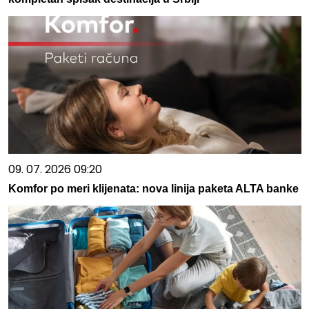
09. 07. 2026 09:20
Komfor po meri klijenata: nova linija paketa ALTA banke