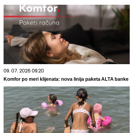
09. 07. 2026 09:20
Komfor po meri klijenata: nova linija paketa ALTA banke