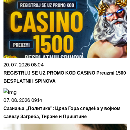
20. 07. 2026 08:04
REGISTRUJ SE UZ PROMO KOD CASINO Preuzmi 1500
BESPLATNIH SPINOVA
07. 08. 2026 09:14
Сазнања „Политике”: Црна Гора следећа у војном
савезу Загреба, Тиране и Приштине