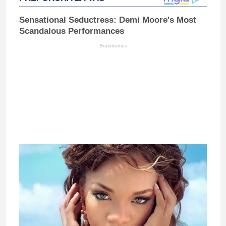
Sensational Seductress: Demi Moore's Most
Scandalous Performances
Brainberries