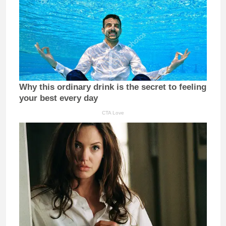
Why this ordinary drink is the secret to feeling
your best every day
CTA Love