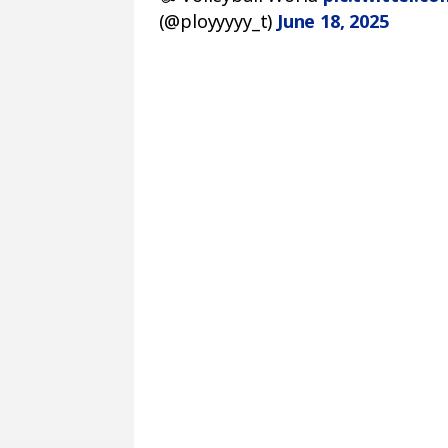
(@ployyyyy_t)
June 18, 2025