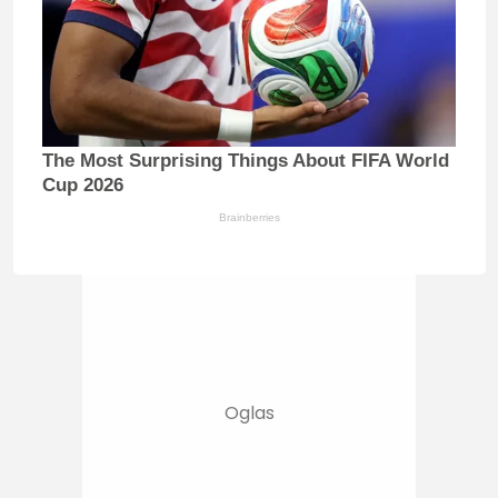
The Most Surprising Things About FIFA World
Cup 2026
Brainberries