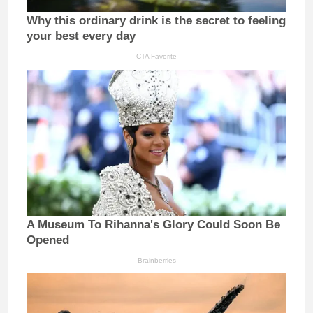
Why this ordinary drink is the secret to feeling
your best every day
CTA Favorite
A Museum To Rihanna's Glory Could Soon Be
Opened
Brainberries