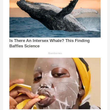
Is There An Intersex Whale? This Finding
Baffles Science
Brainberries