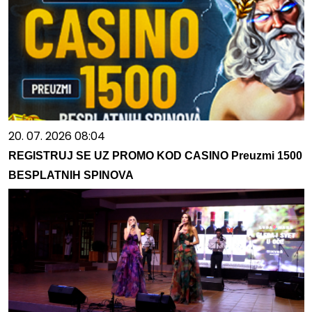
20. 07. 2026 08:04
REGISTRUJ SE UZ PROMO KOD CASINO Preuzmi 1500
BESPLATNIH SPINOVA