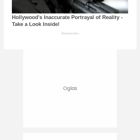
Hollywood's Inaccurate Portrayal of Reality -
Take a Look Inside!
Brainberries