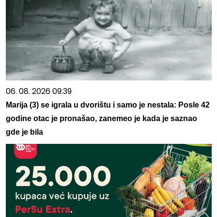
06. 08. 2026 09:39
Marija (3) se igrala u dvorištu i samo je nestala: Posle 42
godine otac je pronašao, zanemeo je kada je saznao
gde je bila