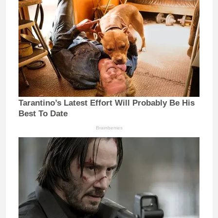
Tarantino’s Latest Effort Will Probably Be His
Best To Date
Brainberries