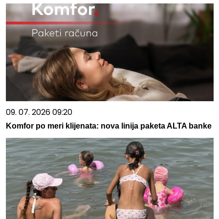
09. 07. 2026 09:20
Komfor po meri klijenata: nova linija paketa ALTA banke