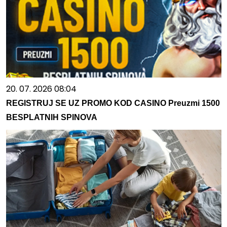
20. 07. 2026 08:04
REGISTRUJ SE UZ PROMO KOD CASINO Preuzmi 1500
BESPLATNIH SPINOVA