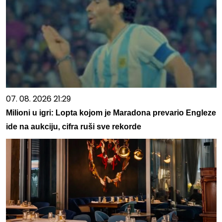
07. 08. 2026 21:29
Milioni u igri: Lopta kojom je Maradona prevario Engleze
ide na aukciju, cifra ruši sve rekorde