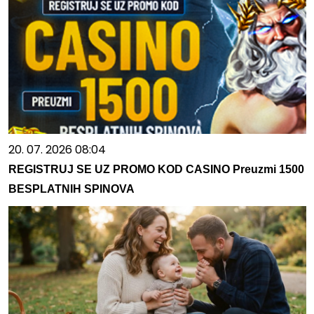
20. 07. 2026 08:04
REGISTRUJ SE UZ PROMO KOD CASINO Preuzmi 1500
BESPLATNIH SPINOVA