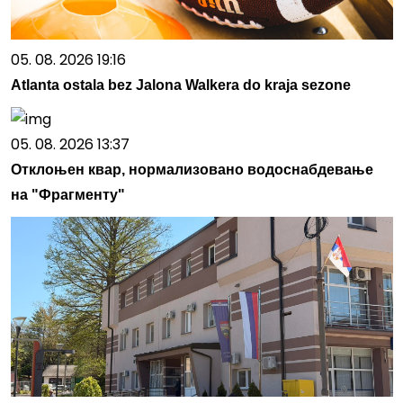
05. 08. 2026 19:16
Atlanta ostala bez Jalona Walkera do kraja sezone
05. 08. 2026 13:37
Отклоњен квар, нормализовано водоснабдевање
на "Фрагменту"