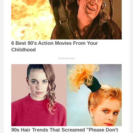
6 Best 90’s Action Movies From Your
Childhood
Brainberries
90s Hair Trends That Screamed "Please Don't