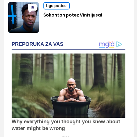
Lige petice
16
Šokantan potez Vinisijusa!
PREPORUKA ZA VAS
Why everything you thought you knew about
water might be wrong