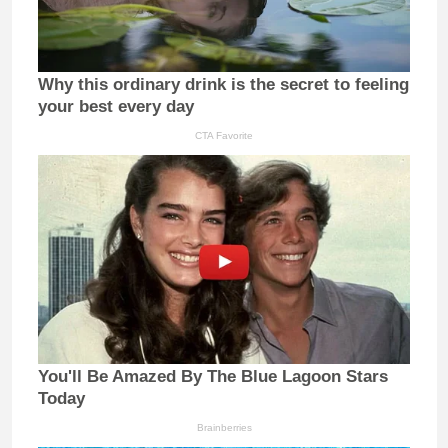
Why this ordinary drink is the secret to feeling
your best every day
CTA Favorite
You'll Be Amazed By The Blue Lagoon Stars
Today
Brainberries