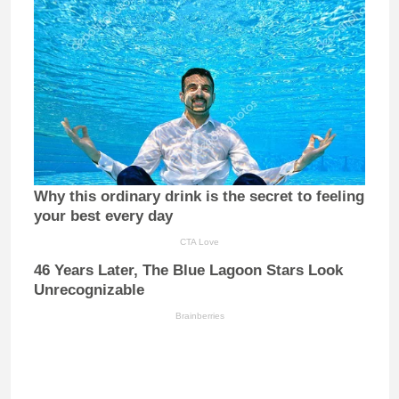
Why this ordinary drink is the secret to feeling
your best every day
CTA Love
46 Years Later, The Blue Lagoon Stars Look
Unrecognizable
Brainberries