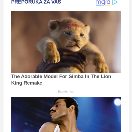
PREPORUKA ZA VAS
The Adorable Model For Simba In The Lion
King Remake
Brainberries