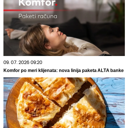
09. 07. 2026 09:20
Komfor po meri klijenata: nova linija paketa ALTA banke