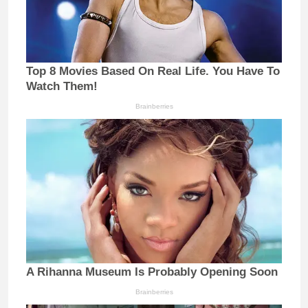
Top 8 Movies Based On Real Life. You Have To
Watch Them!
Brainberries
A Rihanna Museum Is Probably Opening Soon
Brainberries