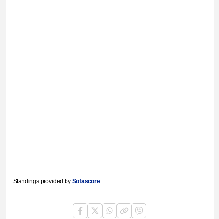
Standings provided by
Sofascore