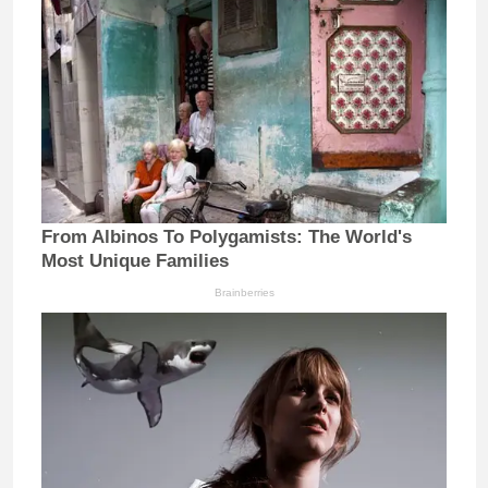
From Albinos To Polygamists: The World's
Most Unique Families
Brainberries