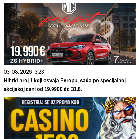
03. 08. 2026 13:23
Hibrid broj 1 koji osvaja Evropu, sada po specijalnoj
akcijskoj ceni od 19.990€ do 31.8.