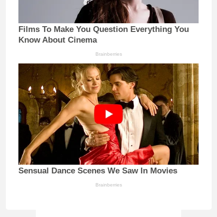
Films To Make You Question Everything You
Know About Cinema
Brainberries
Sensual Dance Scenes We Saw In Movies
Brainberries