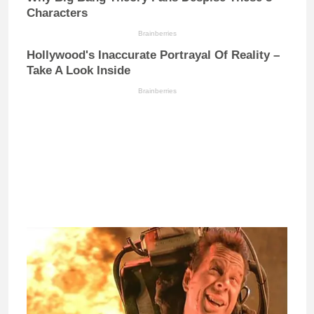
Characters
Brainberries
Hollywood's Inaccurate Portrayal Of Reality –
Take A Look Inside
Brainberries