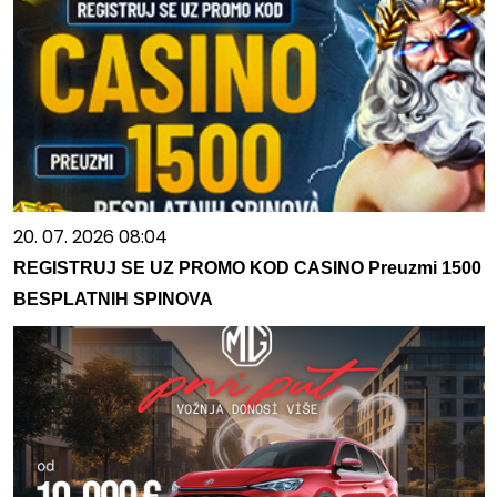
20. 07. 2026 08:04
REGISTRUJ SE UZ PROMO KOD CASINO Preuzmi 1500
BESPLATNIH SPINOVA