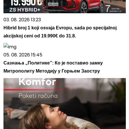
03. 08. 2026 13:23
Hibrid broj 1 koji osvaja Evropu, sada po specijalnoj
akcijskoj ceni od 19.990€ do 31.8.
05. 08. 2026 15:45
Сазнања „Политике”: Ко је поставио замку
Митрополиту Методију у Горњем Заостру