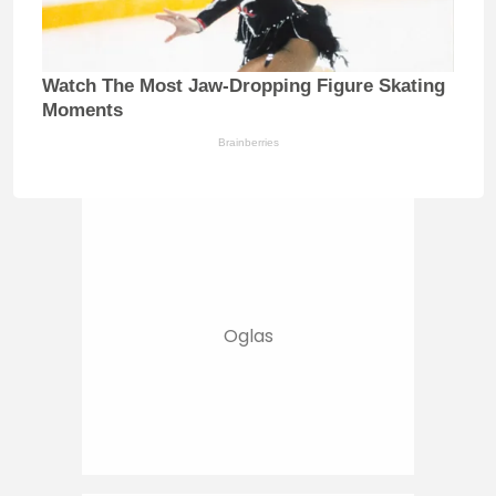
Watch The Most Jaw‑Dropping Figure Skating
Moments
Brainberries