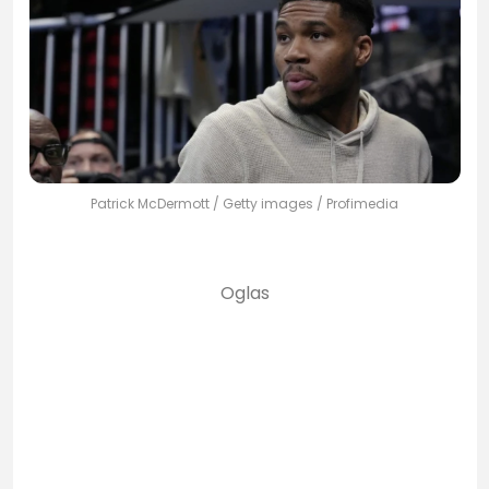
Patrick McDermott / Getty images / Profimedia