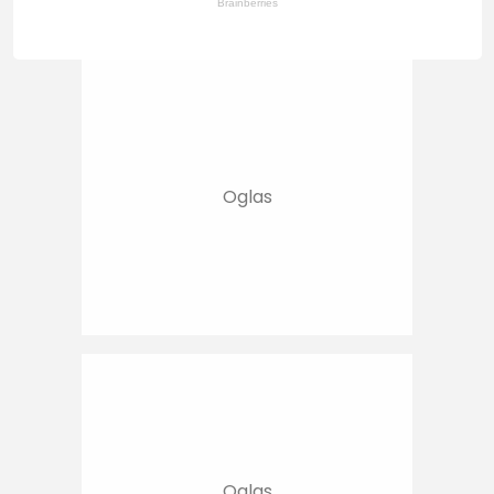
Brainberries