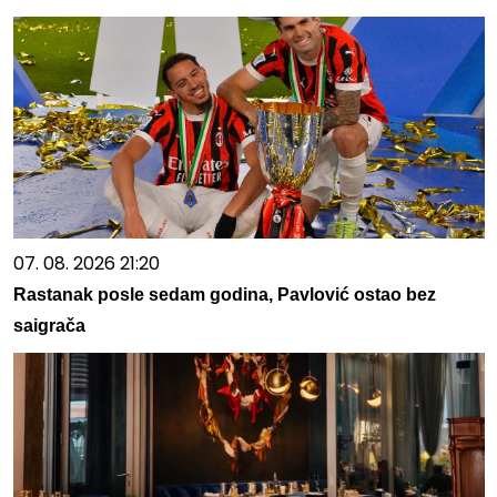
07. 08. 2026 21:20
Rastanak posle sedam godina, Pavlović ostao bez
saigrača