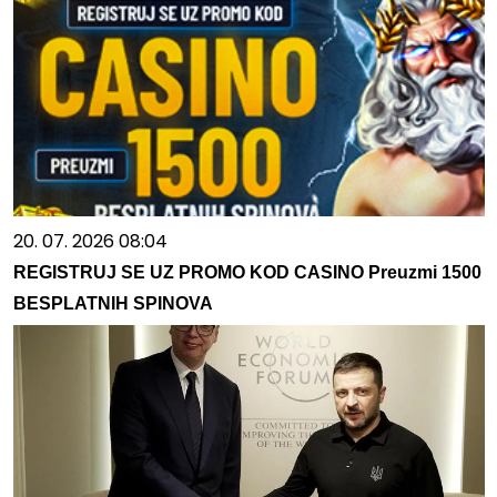
20. 07. 2026 08:04
REGISTRUJ SE UZ PROMO KOD CASINO Preuzmi 1500
BESPLATNIH SPINOVA