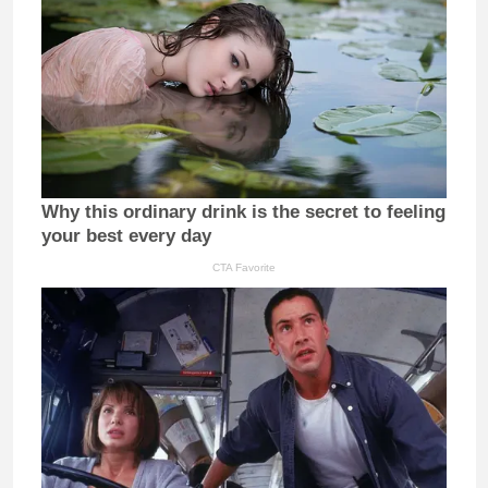
Why this ordinary drink is the secret to feeling
your best every day
CTA Favorite