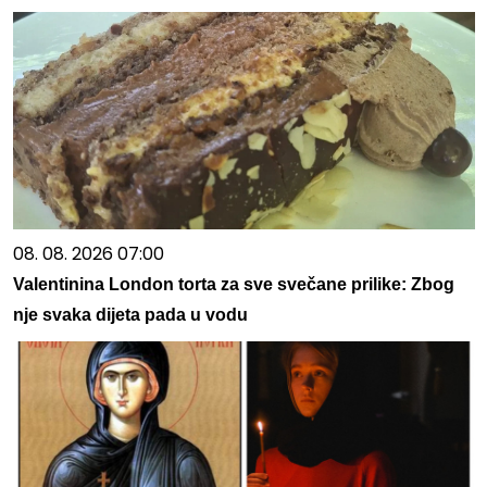
08. 08. 2026 07:00
Valentinina London torta za sve svečane prilike: Zbog
nje svaka dijeta pada u vodu