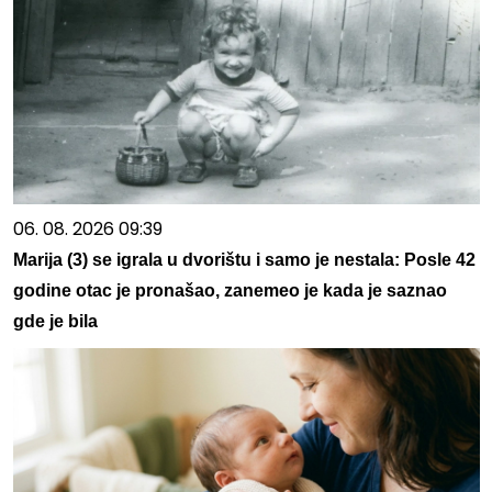
06. 08. 2026 09:39
Marija (3) se igrala u dvorištu i samo je nestala: Posle 42
godine otac je pronašao, zanemeo je kada je saznao
gde je bila