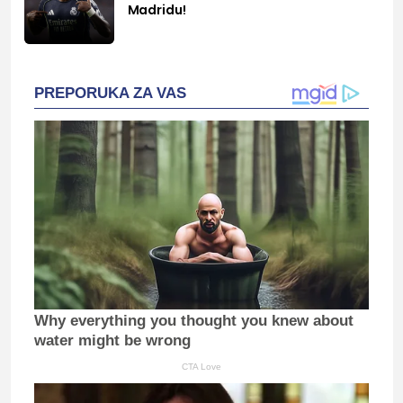
Madridu!
PREPORUKA ZA VAS
Why everything you thought you knew about
water might be wrong
CTA Love