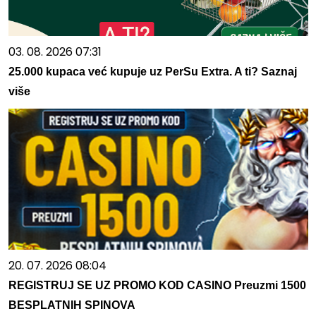
03. 08. 2026 07:31
25.000 kupaca već kupuje uz PerSu Extra. A ti? Saznaj
više
20. 07. 2026 08:04
REGISTRUJ SE UZ PROMO KOD CASINO Preuzmi 1500
BESPLATNIH SPINOVA