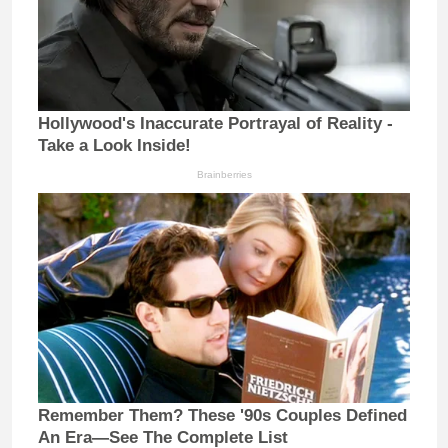
Hollywood's Inaccurate Portrayal of Reality -
Take a Look Inside!
Brainberries
Remember Them? These '90s Couples Defined
An Era—See The Complete List