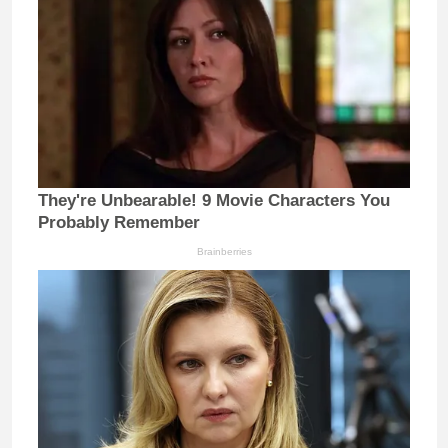
They're Unbearable! 9 Movie Characters You
Probably Remember
Brainberries