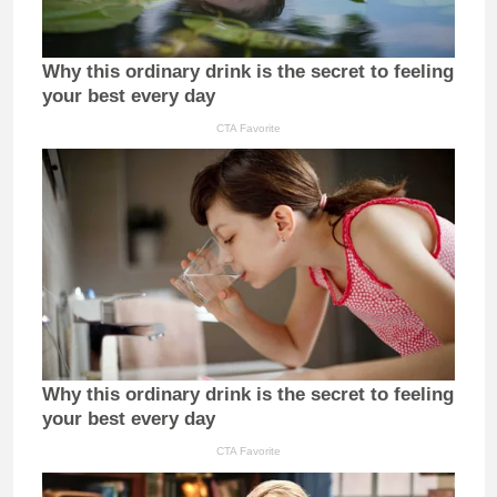
Why this ordinary drink is the secret to feeling
your best every day
CTA Favorite
Why this ordinary drink is the secret to feeling
your best every day
CTA Favorite