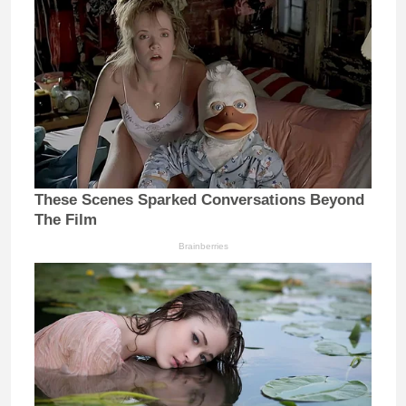
These Scenes Sparked Conversations Beyond
The Film
Brainberries