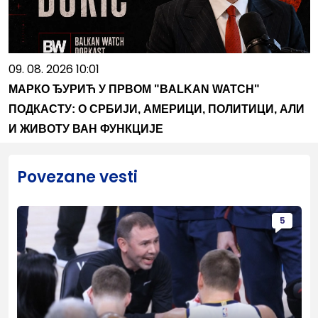
09. 08. 2026 10:01
МАРКО ЂУРИЋ У ПРВОМ "BALKAN WATCH"
ПОДКАСТУ: О СРБИЈИ, АМЕРИЦИ, ПОЛИТИЦИ, АЛИ
И ЖИВОТУ ВАН ФУНКЦИЈЕ
Povezane vesti
5