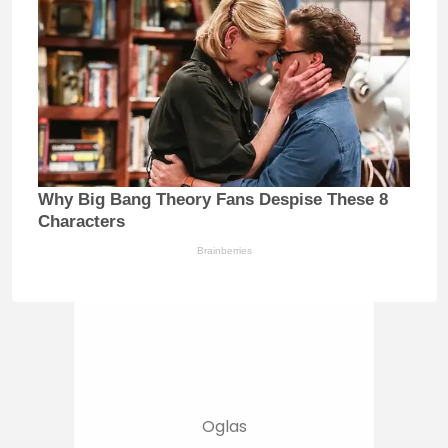
Why Big Bang Theory Fans Despise These 8
Characters
Brainberries