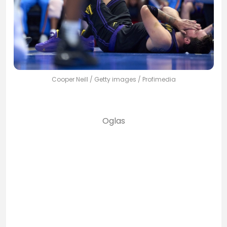
Cooper Neill / Getty images / Profimedia