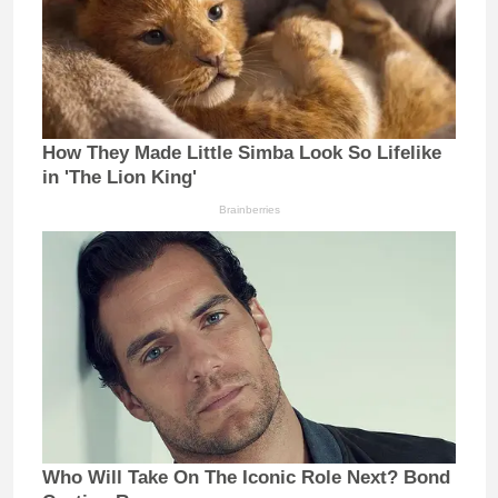
How They Made Little Simba Look So Lifelike
in 'The Lion King'
Brainberries
Who Will Take On The Iconic Role Next? Bond