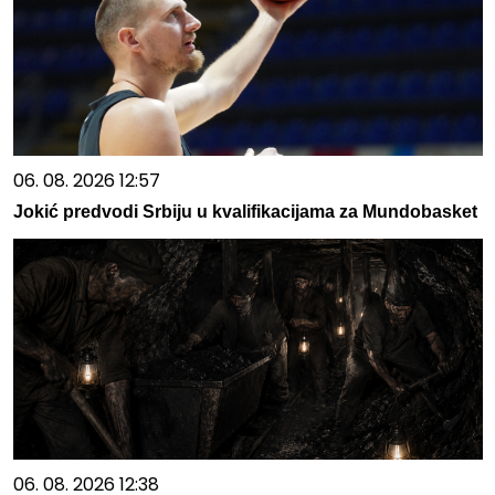
06. 08. 2026 12:57
Jokić predvodi Srbiju u kvalifikacijama za Mundobasket
06. 08. 2026 12:38