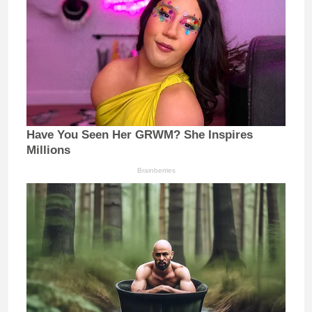
Have You Seen Her GRWM? She Inspires
Millions
Brainberries