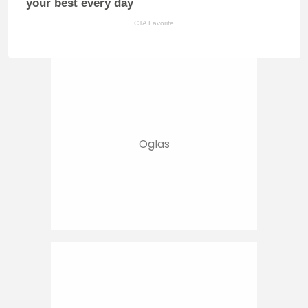
your best every day
CTA Favorite