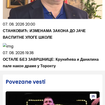
07. 08. 2026 20:00
СТАНКОВИЋ: ИЗМЕНАМА ЗАКОНА ДО ЈАЧЕ
ВАСПИТНЕ УЛОГЕ ШКОЛЕ
07. 08. 2026 19:38
ОСТАЛЕ БЕЗ ЗАВРШНИЦЕ: Крунићева и Данилина
пале након драме у Торонту
Povezane vesti
25