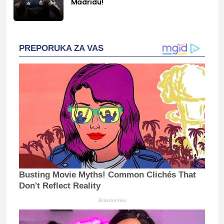
Madridu!
PREPORUKA ZA VAS
Busting Movie Myths! Common Clichés That
Don't Reflect Reality
Brainberries