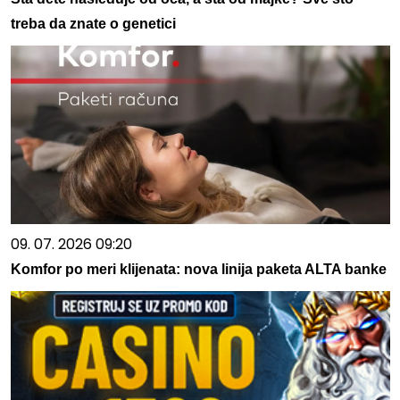
treba da znate o genetici
09. 07. 2026 09:20
Komfor po meri klijenata: nova linija paketa ALTA banke