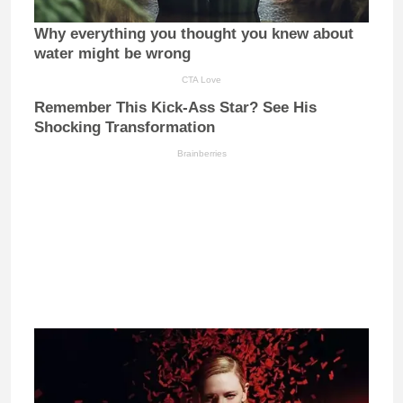
Why everything you thought you knew about
water might be wrong
CTA Love
Remember This Kick-Ass Star? See His
Shocking Transformation
Brainberries