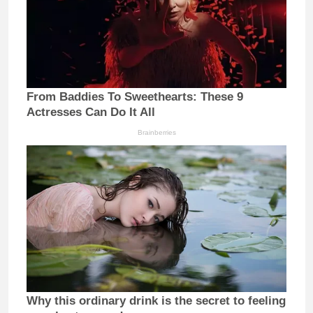
From Baddies To Sweethearts: These 9
Actresses Can Do It All
Brainberries
Why this ordinary drink is the secret to feeling