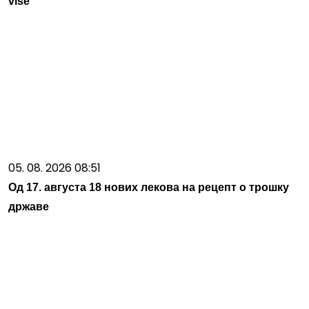
više
05. 08. 2026 08:51
Од 17. августа 18 нових лекова на рецепт о трошку
државе