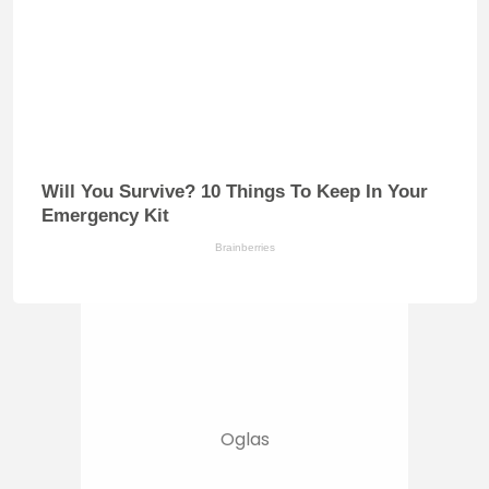
Will You Survive? 10 Things To Keep In Your
Emergency Kit
Brainberries