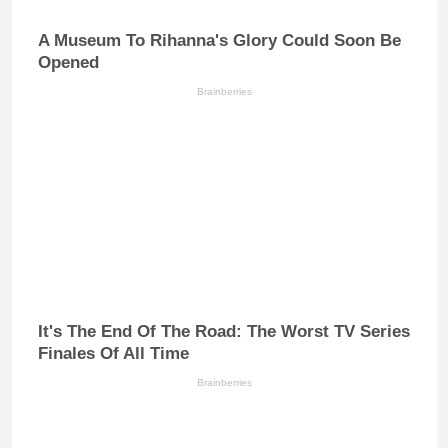
A Museum To Rihanna's Glory Could Soon Be
Opened
Brainberries
It's The End Of The Road: The Worst TV Series
Finales Of All Time
Brainberries