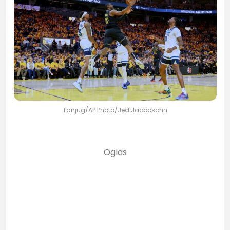
Tanjug/AP Photo/Jed Jacobsohn