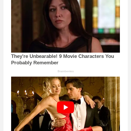
They're Unbearable! 9 Movie Characters You
Probably Remember
Brainberries