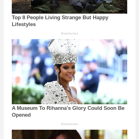
Top 8 People Living Strange But Happy
Lifestyles
Brainberries
A Museum To Rihanna's Glory Could Soon Be
Opened
Brainberries