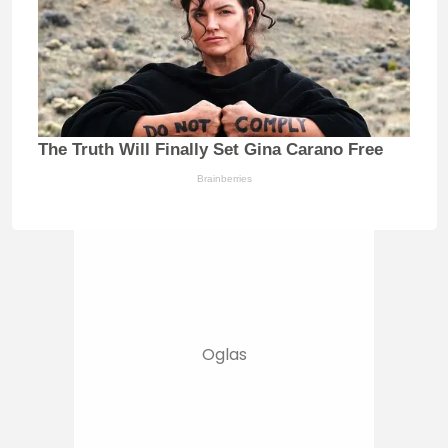
The Truth Will Finally Set Gina Carano Free
Brainberries