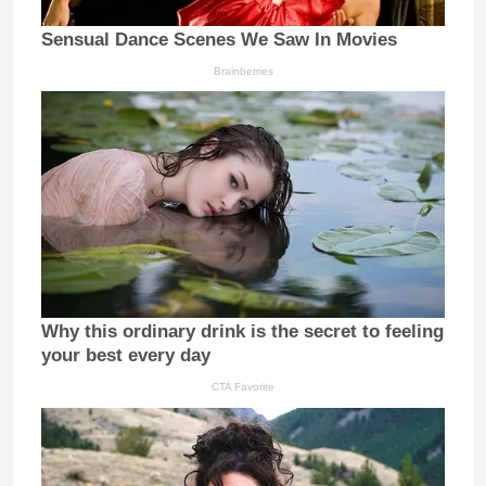
Sensual Dance Scenes We Saw In Movies
Brainberries
Why this ordinary drink is the secret to feeling
your best every day
CTA Favorite