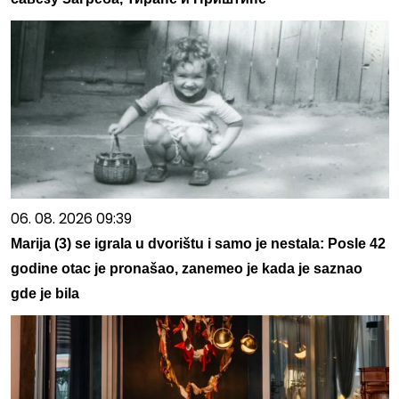
06. 08. 2026 09:39
Marija (3) se igrala u dvorištu i samo je nestala: Posle 42
godine otac je pronašao, zanemeo je kada je saznao
gde je bila