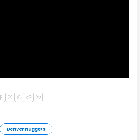
Denver Nuggets