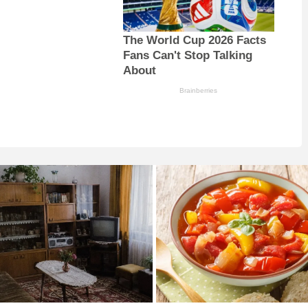
The World Cup 2026 Facts
Fans Can't Stop Talking
About
Brainberries