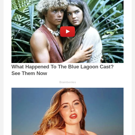
What Happened To The Blue Lagoon Cast?
See Them Now
Brainberries