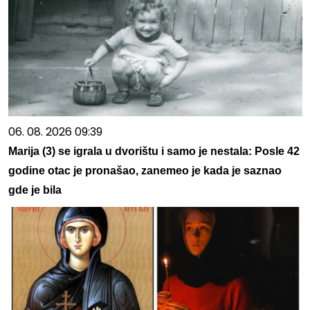
06. 08. 2026 09:39
Marija (3) se igrala u dvorištu i samo je nestala: Posle 42
godine otac je pronašao, zanemeo je kada je saznao
gde je bila