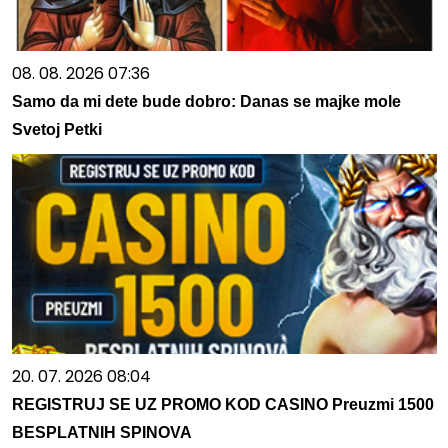
08. 08. 2026 07:36
Samo da mi dete bude dobro: Danas se majke mole
Svetoj Petki
20. 07. 2026 08:04
REGISTRUJ SE UZ PROMO KOD CASINO Preuzmi 1500
BESPLATNIH SPINOVA