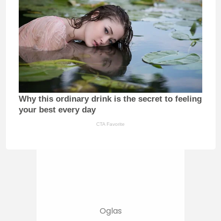
Why this ordinary drink is the secret to feeling
your best every day
CTA Favorite