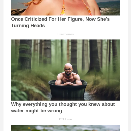
Once Criticized For Her Figure, Now She's
Turning Heads
Brainberries
Why everything you thought you knew about
water might be wrong
CTA Love