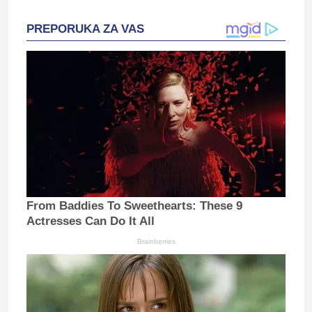
PREPORUKA ZA VAS
From Baddies To Sweethearts: These 9
Actresses Can Do It All
Brainberries