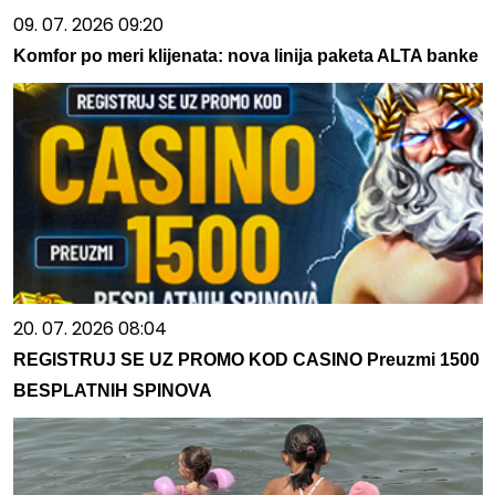
09. 07. 2026 09:20
Komfor po meri klijenata: nova linija paketa ALTA banke
20. 07. 2026 08:04
REGISTRUJ SE UZ PROMO KOD CASINO Preuzmi 1500
BESPLATNIH SPINOVA