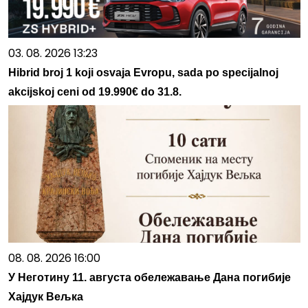
03. 08. 2026 13:23
Hibrid broj 1 koji osvaja Evropu, sada po specijalnoj
akcijskoj ceni od 19.990€ do 31.8.
08. 08. 2026 16:00
У Неготину 11. августа обележавање Дана погибије
Хајдук Вељка