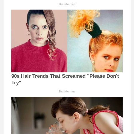
Brainberries
90s Hair Trends That Screamed "Please Don't
Try"
Brainberries