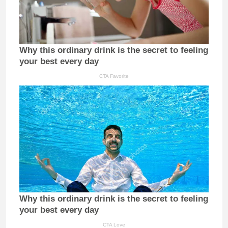
Why this ordinary drink is the secret to feeling
your best every day
CTA Favorite
Why this ordinary drink is the secret to feeling
your best every day
CTA Love