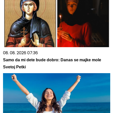
08. 08. 2026 07:36
Samo da mi dete bude dobro: Danas se majke mole
Svetoj Petki