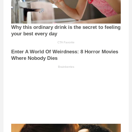
Why this ordinary drink is the secret to feeling
your best every day
CTA Favorite
Enter A World Of Weirdness: 8 Horror Movies
Where Nobody Dies
Brainberries