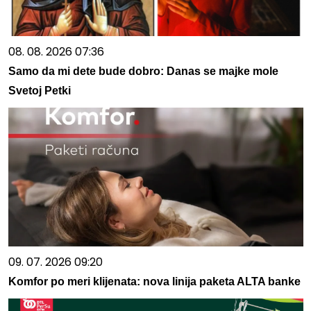
08. 08. 2026 07:36
Samo da mi dete bude dobro: Danas se majke mole
Svetoj Petki
09. 07. 2026 09:20
Komfor po meri klijenata: nova linija paketa ALTA banke