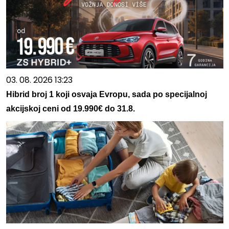
03. 08. 2026 13:23
Hibrid broj 1 koji osvaja Evropu, sada po specijalnoj
akcijskoj ceni od 19.990€ do 31.8.