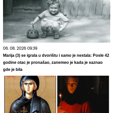
06. 08. 2026 09:39
Marija (3) se igrala u dvorištu i samo je nestala: Posle 42
godine otac je pronašao, zanemeo je kada je saznao
gde je bila