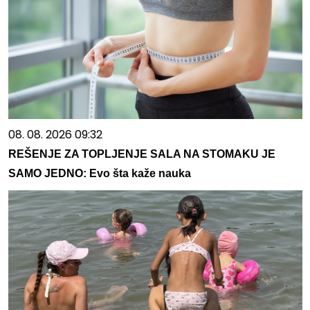
08. 08. 2026 09:32
REŠENJE ZA TOPLJENJE SALA NA STOMAKU JE
SAMO JEDNO: Evo šta kaže nauka