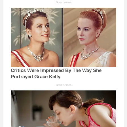
Brainberries
Critics Were Impressed By The Way She
Portrayed Grace Kelly
Brainberries