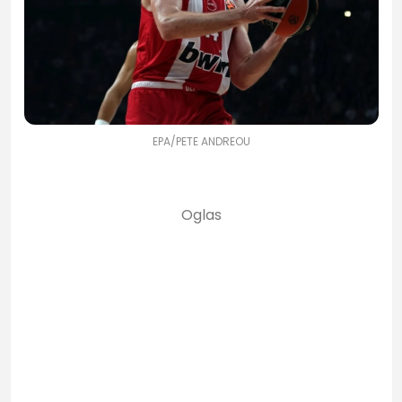
EPA/PETE ANDREOU