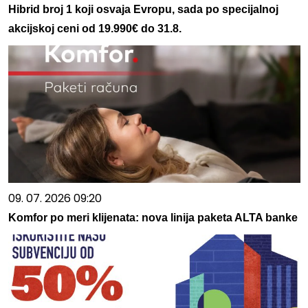
Hibrid broj 1 koji osvaja Evropu, sada po specijalnoj
akcijskoj ceni od 19.990€ do 31.8.
09. 07. 2026 09:20
Komfor po meri klijenata: nova linija paketa ALTA banke