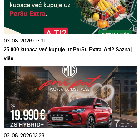
03. 08. 2026 07:31
25.000 kupaca već kupuje uz PerSu Extra. A ti? Saznaj
više
03. 08. 2026 13:23