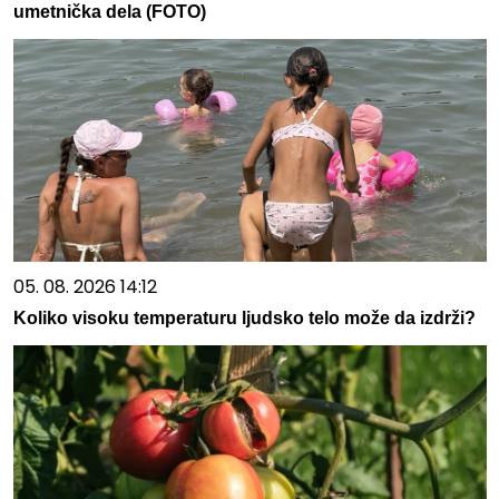
umetnička dela (FOTO)
05. 08. 2026 14:12
Koliko visoku temperaturu ljudsko telo može da izdrži?