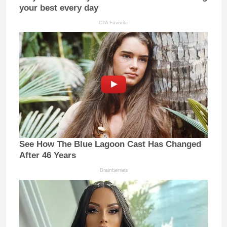
your best every day
CTA Favorite
See How The Blue Lagoon Cast Has Changed
After 46 Years
Brainberries