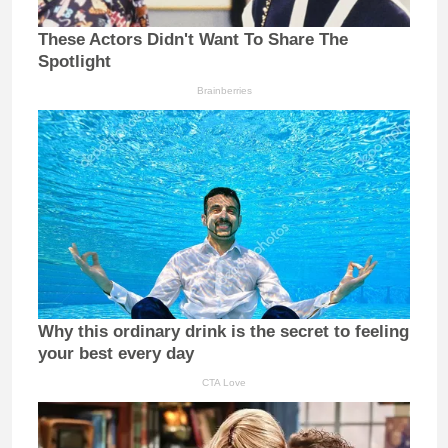
These Actors Didn't Want To Share The
Spotlight
Brainberries
Why this ordinary drink is the secret to feeling
your best every day
CTA Love