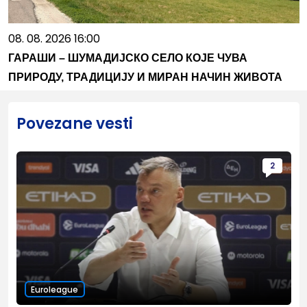
08. 08. 2026 16:00
ГАРАШИ – ШУМАДИЈСКО СЕЛО КОЈЕ ЧУВА
ПРИРОДУ, ТРАДИЦИЈУ И МИРАН НАЧИН ЖИВОТА
Povezane vesti
2
Euroleague