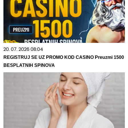
20. 07. 2026 08:04
REGISTRUJ SE UZ PROMO KOD CASINO Preuzmi 1500
BESPLATNIH SPINOVA