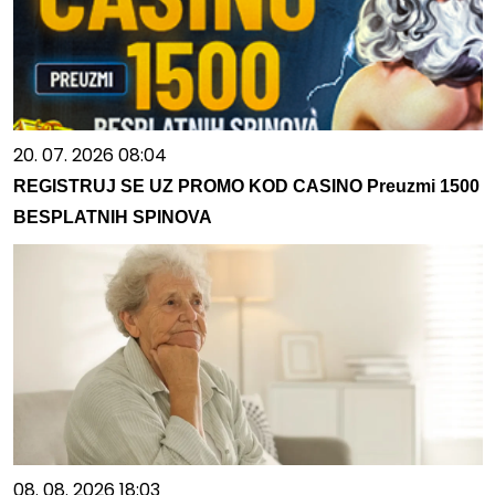
20. 07. 2026 08:04
REGISTRUJ SE UZ PROMO KOD CASINO Preuzmi 1500
BESPLATNIH SPINOVA
08. 08. 2026 18:03