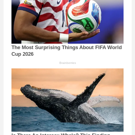
The Most Surprising Things About FIFA World
Cup 2026
Brainberries