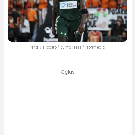
Irina R. Hipolito / Zuma Press / Profimedia