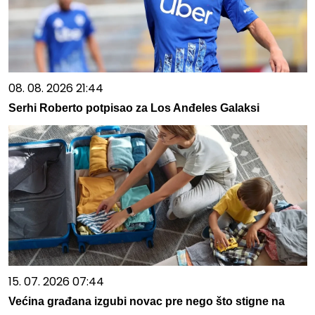
08. 08. 2026 21:44
Serhi Roberto potpisao za Los Anđeles Galaksi
15. 07. 2026 07:44
Većina građana izgubi novac pre nego što stigne na