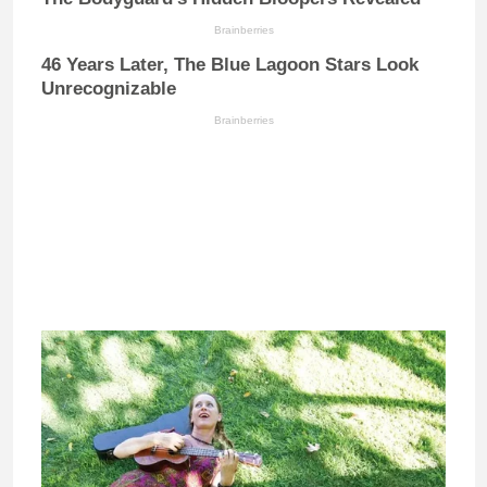
Brainberries
46 Years Later, The Blue Lagoon Stars Look
Unrecognizable
Brainberries