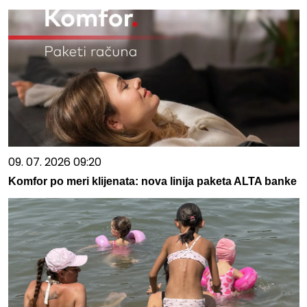
09. 07. 2026 09:20
Komfor po meri klijenata: nova linija paketa ALTA banke