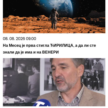
08. 08. 2026 09:00
На Месец је прва стигла ЋИРИЛИЦА, а да ли сте
знали да је има и на ВЕНЕРИ