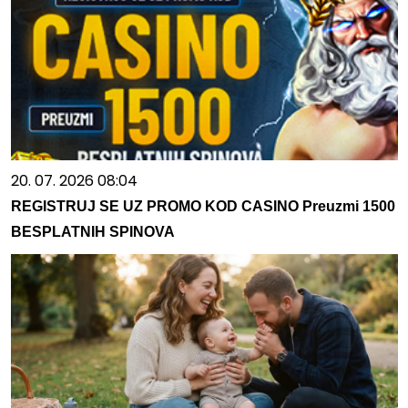
20. 07. 2026 08:04
REGISTRUJ SE UZ PROMO KOD CASINO Preuzmi 1500
BESPLATNIH SPINOVA