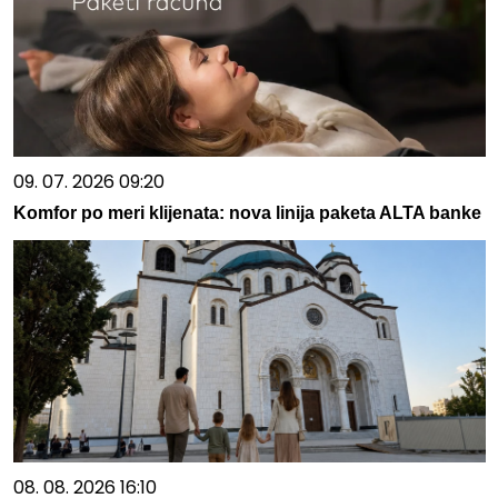
09. 07. 2026 09:20
Komfor po meri klijenata: nova linija paketa ALTA banke
08. 08. 2026 16:10