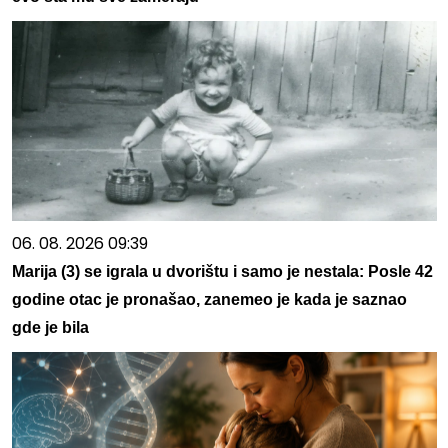
06. 08. 2026 09:39
Marija (3) se igrala u dvorištu i samo je nestala: Posle 42
godine otac je pronašao, zanemeo je kada je saznao
gde je bila