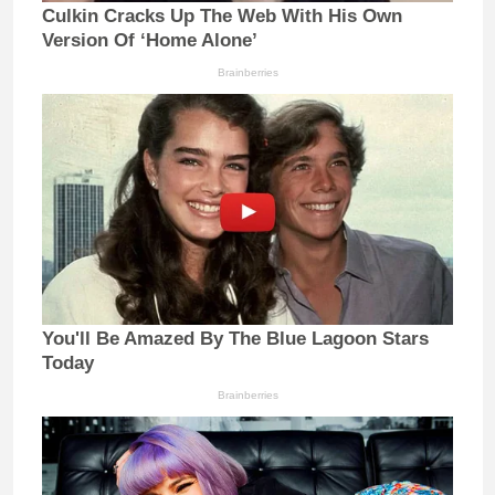
Culkin Cracks Up The Web With His Own
Version Of ‘Home Alone’
Brainberries
You'll Be Amazed By The Blue Lagoon Stars
Today
Brainberries