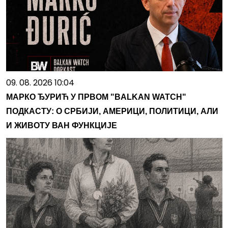
09. 08. 2026 10:04
МАРКО ЂУРИЋ У ПРВОМ "BALKAN WATCH"
ПОДКАСТУ: О СРБИЈИ, АМЕРИЦИ, ПОЛИТИЦИ, АЛИ
И ЖИВОТУ ВАН ФУНКЦИЈЕ