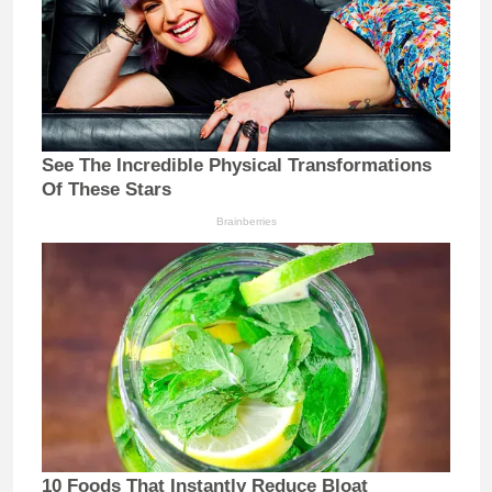
See The Incredible Physical Transformations
Of These Stars
Brainberries
10 Foods That Instantly Reduce Bloat