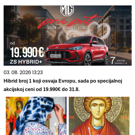
03. 08. 2026 13:23
Hibrid broj 1 koji osvaja Evropu, sada po specijalnoj
akcijskoj ceni od 19.990€ do 31.8.