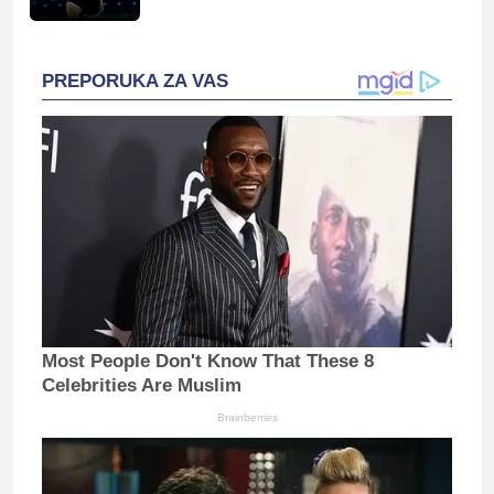
PREPORUKA ZA VAS
Most People Don't Know That These 8
Celebrities Are Muslim
Brainberries