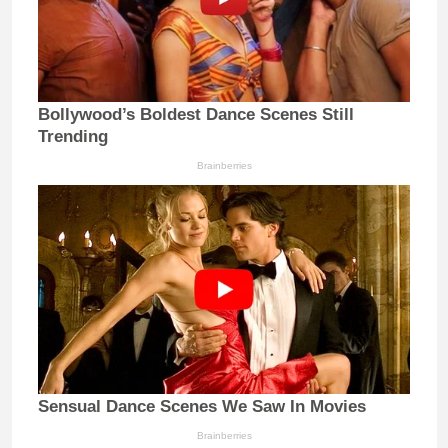
Bollywood’s Boldest Dance Scenes Still
Trending
Brainberries
Sensual Dance Scenes We Saw In Movies
Brainberries