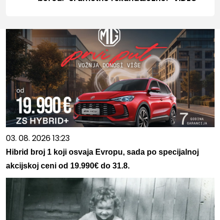
03. 08. 2026 13:23
Hibrid broj 1 koji osvaja Evropu, sada po specijalnoj
akcijskoj ceni od 19.990€ do 31.8.