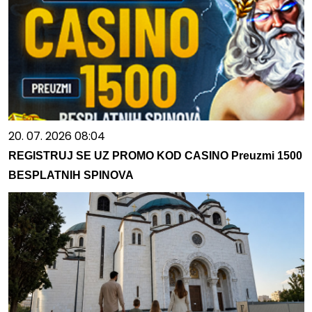
20. 07. 2026 08:04
REGISTRUJ SE UZ PROMO KOD CASINO Preuzmi 1500
BESPLATNIH SPINOVA