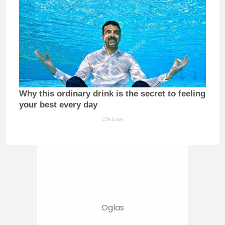
Why this ordinary drink is the secret to feeling
your best every day
CTA Love