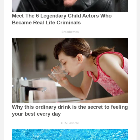
Meet The 6 Legendary Child Actors Who
Became Real Life Criminals
Brainberries
Why this ordinary drink is the secret to feeling
your best every day
CTA Favorite