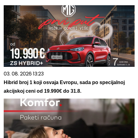
03. 08. 2026 13:23
Hibrid broj 1 koji osvaja Evropu, sada po specijalnoj
akcijskoj ceni od 19.990€ do 31.8.