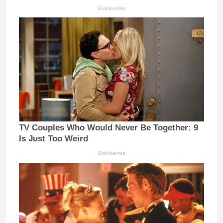
Brainberries
TV Couples Who Would Never Be Together: 9
Is Just Too Weird
Brainberries