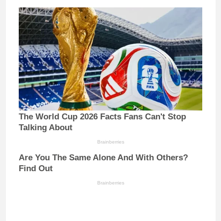
The World Cup 2026 Facts Fans Can't Stop
Talking About
Brainberries
Are You The Same Alone And With Others?
Find Out
Brainberries