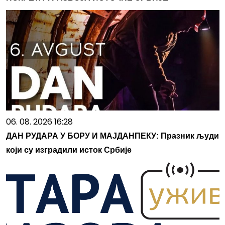
06. 08. 2026 16:28
ДАН РУДАРА У БОРУ И МАЈДАНПЕКУ: Празник људи
који су изградили исток Србије