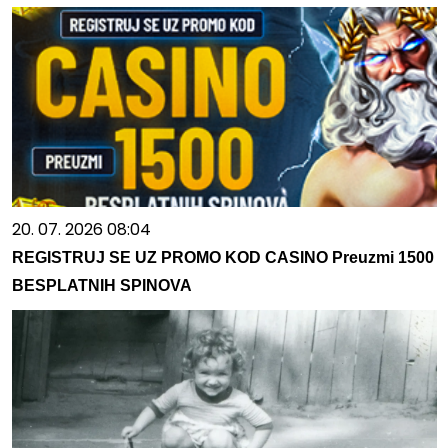
20. 07. 2026 08:04
REGISTRUJ SE UZ PROMO KOD CASINO Preuzmi 1500
BESPLATNIH SPINOVA