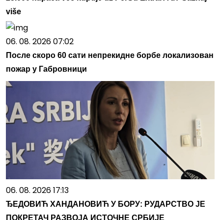
više
06. 08. 2026 07:02
После скоро 60 сати непрекидне борбе локализован
пожар у Габровници
06. 08. 2026 17:13
ЂЕДОВИЋ ХАНДАНОВИЋ У БОРУ: РУДАРСТВО ЈЕ
ПОКРЕТАЧ РАЗВОЈА ИСТОЧНЕ СРБИЈЕ