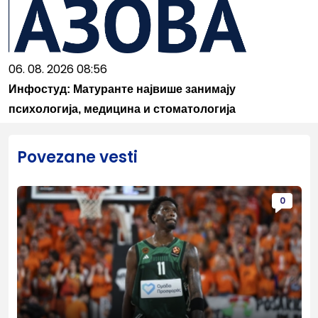
06. 08. 2026 08:56
Инфостуд: Матуранте највише занимају
психологија, медицина и стоматологија
Povezane vesti
0