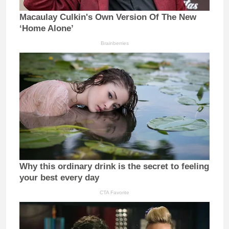
Macaulay Culkin's Own Version Of The New
‘Home Alone’
Brainberries
Why this ordinary drink is the secret to feeling
your best every day
CTA Favorite