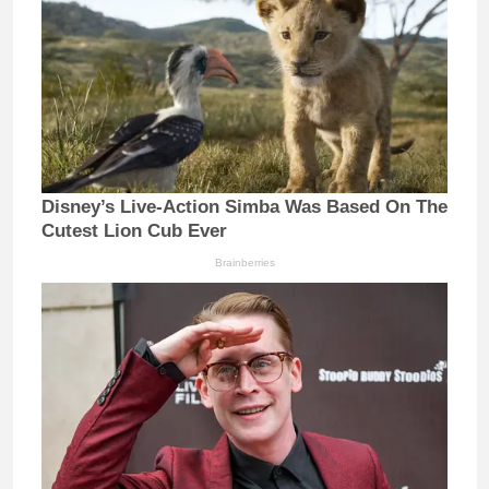
Disney’s Live-Action Simba Was Based On The
Cutest Lion Cub Ever
Brainberries