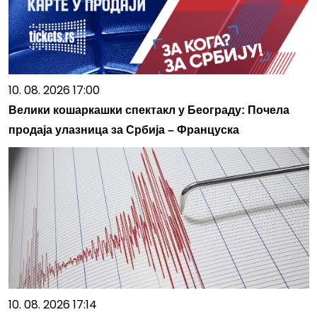
10. 08. 2026 17:00
Велики кошаркашки спектакл у Београду: Почела
продаја улазница за Србија – Француска
10. 08. 2026 17:14