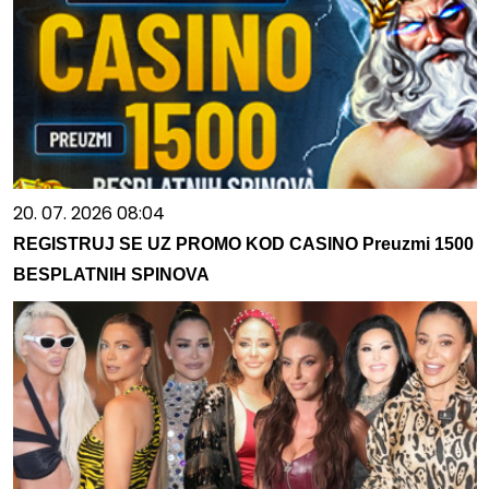
20. 07. 2026 08:04
REGISTRUJ SE UZ PROMO KOD CASINO Preuzmi 1500
BESPLATNIH SPINOVA