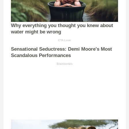
Why everything you thought you knew about
water might be wrong
CTA Love
Sensational Seductress: Demi Moore's Most
Scandalous Performances
Brainberries