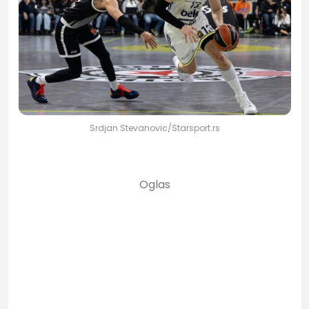
Srdjan Stevanovic/Starsport.rs