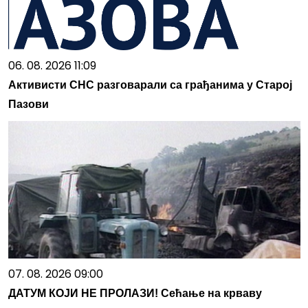
06. 08. 2026 11:09
Активисти СНС разговарали са грађанима у Старој
Пазови
07. 08. 2026 09:00
ДАТУМ КОЈИ НЕ ПРОЛАЗИ! Сећање на крваву