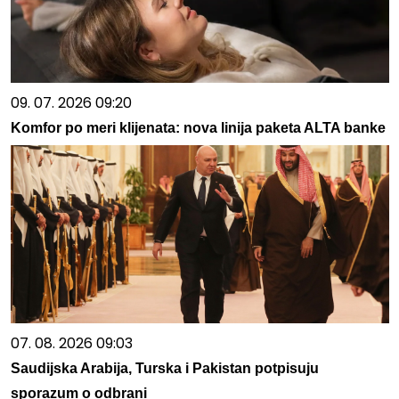
09. 07. 2026 09:20
Komfor po meri klijenata: nova linija paketa ALTA banke
07. 08. 2026 09:03
Saudijska Arabija, Turska i Pakistan potpisuju
sporazum o odbrani