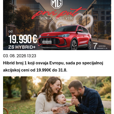
03. 08. 2026 13:23
Hibrid broj 1 koji osvaja Evropu, sada po specijalnoj
akcijskoj ceni od 19.990€ do 31.8.