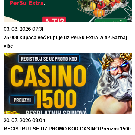
03. 08. 2026 07:31
25.000 kupaca već kupuje uz PerSu Extra. A ti? Saznaj
više
20. 07. 2026 08:04
REGISTRUJ SE UZ PROMO KOD CASINO Preuzmi 1500