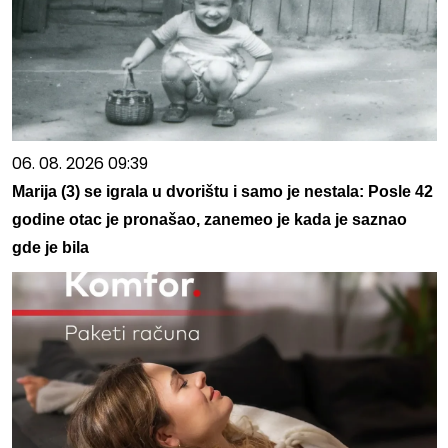
06. 08. 2026 09:39
Marija (3) se igrala u dvorištu i samo je nestala: Posle 42
godine otac je pronašao, zanemeo je kada je saznao
gde je bila