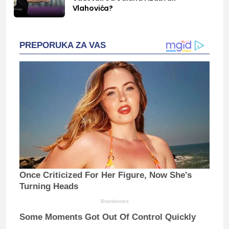
Vlahovića?
PREPORUKA ZA VAS
Once Criticized For Her Figure, Now She's
Turning Heads
Brainberries
Some Moments Got Out Of Control Quickly