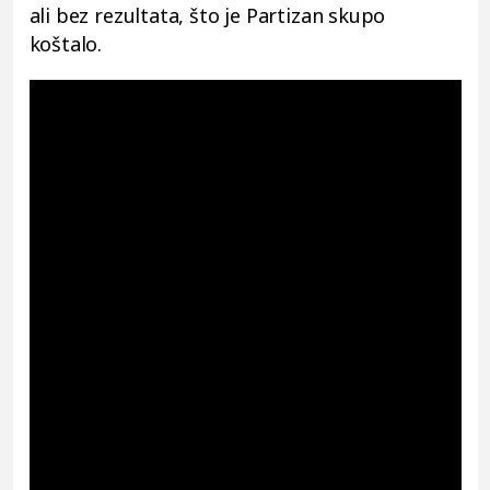
ali bez rezultata, što je Partizan skupo
koštalo.