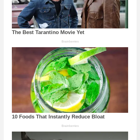
The Best Tarantino Movie Yet
Brainberries
10 Foods That Instantly Reduce Bloat
Brainberries