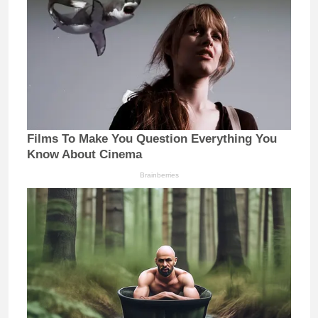
Films To Make You Question Everything You
Know About Cinema
Brainberries