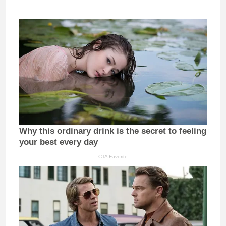
Why this ordinary drink is the secret to feeling
your best every day
CTA Favorite