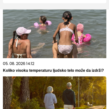
05. 08. 2026 14:12
Koliko visoku temperaturu ljudsko telo može da izdrži?