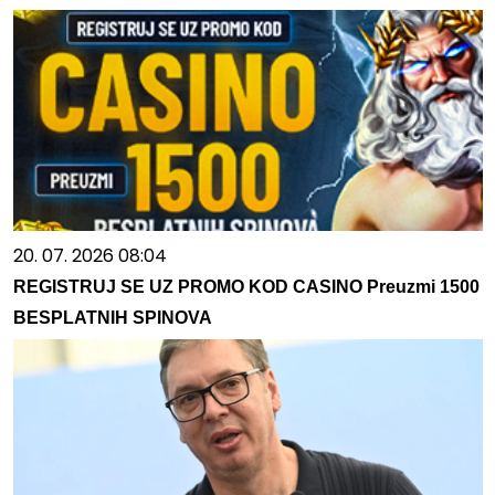
20. 07. 2026 08:04
REGISTRUJ SE UZ PROMO KOD CASINO Preuzmi 1500
BESPLATNIH SPINOVA