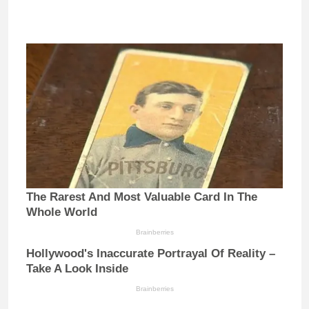
The Rarest And Most Valuable Card In The
Whole World
Brainberries
Hollywood's Inaccurate Portrayal Of Reality –
Take A Look Inside
Brainberries