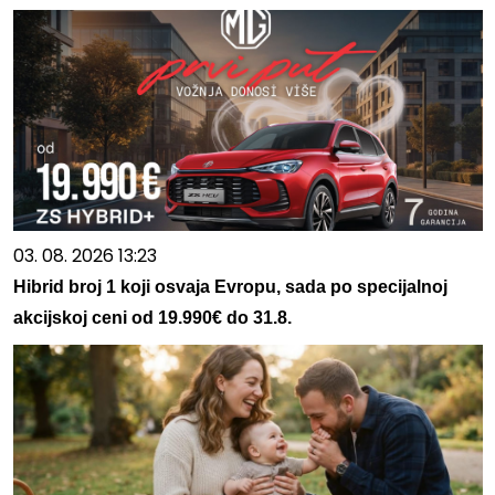
03. 08. 2026 13:23
Hibrid broj 1 koji osvaja Evropu, sada po specijalnoj
akcijskoj ceni od 19.990€ do 31.8.