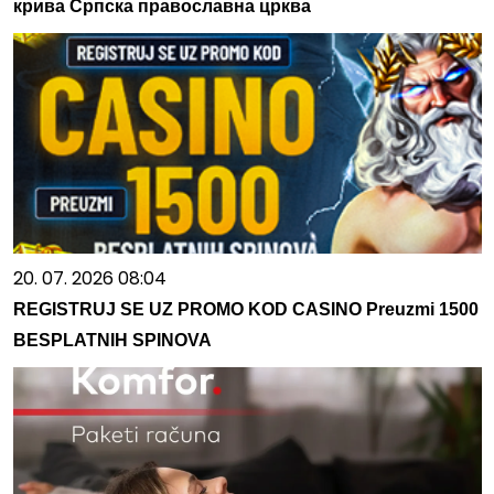
крива Српска православна црква
20. 07. 2026 08:04
REGISTRUJ SE UZ PROMO KOD CASINO Preuzmi 1500
BESPLATNIH SPINOVA