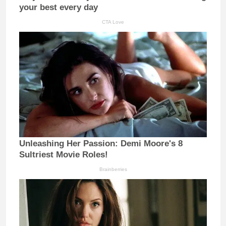
your best every day
CTA Love
Unleashing Her Passion: Demi Moore's 8
Sultriest Movie Roles!
Brainberries