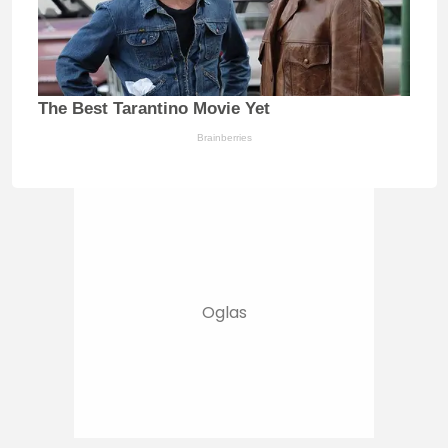
The Best Tarantino Movie Yet
Brainberries