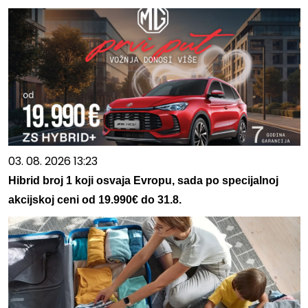
03. 08. 2026 13:23
Hibrid broj 1 koji osvaja Evropu, sada po specijalnoj
akcijskoj ceni od 19.990€ do 31.8.