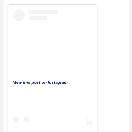
View this post on Instagram