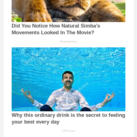
Did You Notice How Natural Simba’s
Movements Looked In The Movie?
Brainberries
Why this ordinary drink is the secret to feeling
your best every day
CTA Love