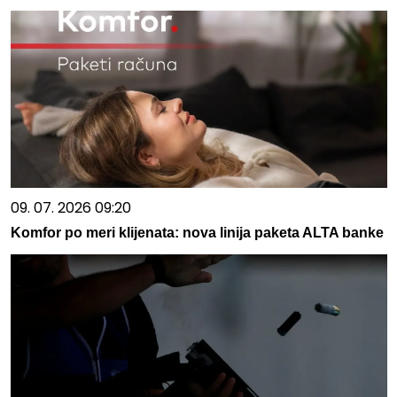
09. 07. 2026 09:20
Komfor po meri klijenata: nova linija paketa ALTA banke