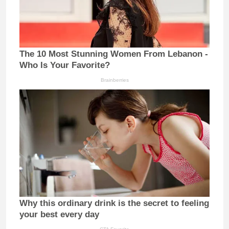
The 10 Most Stunning Women From Lebanon -
Who Is Your Favorite?
Brainberries
Why this ordinary drink is the secret to feeling
your best every day