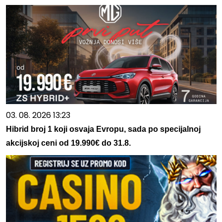
03. 08. 2026 13:23
Hibrid broj 1 koji osvaja Evropu, sada po specijalnoj
akcijskoj ceni od 19.990€ do 31.8.