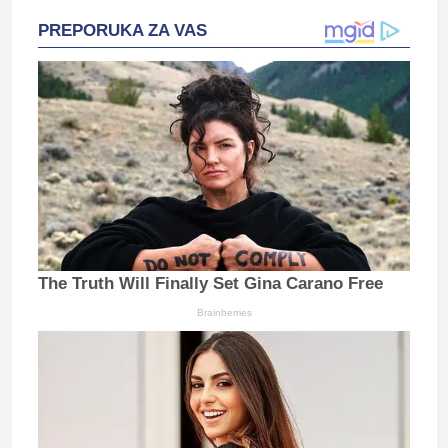
PREPORUKA ZA VAS
The Truth Will Finally Set Gina Carano Free
Brainberries