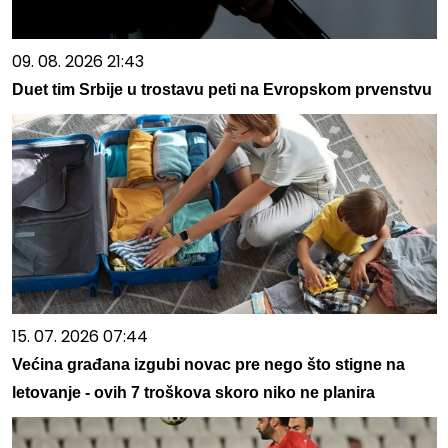
09. 08. 2026 21:43
Duet tim Srbije u trostavu peti na Evropskom prvenstvu
15. 07. 2026 07:44
Većina građana izgubi novac pre nego što stigne na
letovanje - ovih 7 troškova skoro niko ne planira