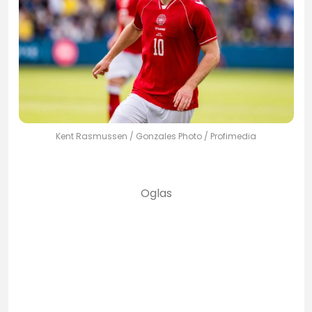
Kent Rasmussen / Gonzales Photo / Profimedia