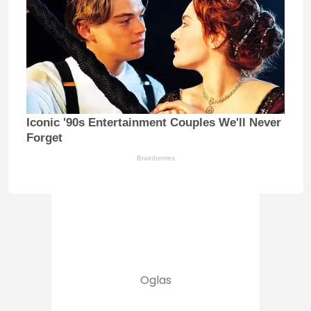
Iconic '90s Entertainment Couples We'll Never
Forget
Brainberries