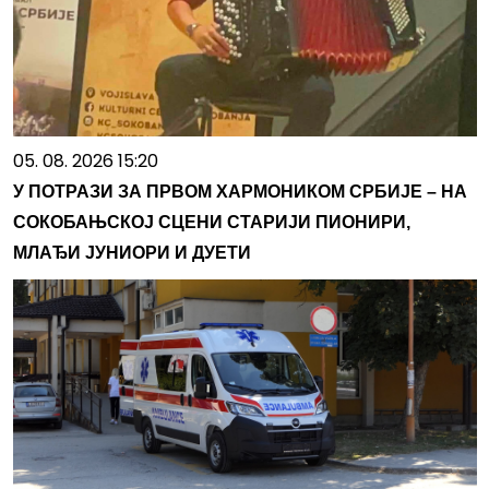
05. 08. 2026 15:20
У ПОТРАЗИ ЗА ПРВОМ ХАРМОНИКОМ СРБИЈЕ – НА
СОКОБАЊСКОЈ СЦЕНИ СТАРИЈИ ПИОНИРИ,
МЛАЂИ ЈУНИОРИ И ДУЕТИ