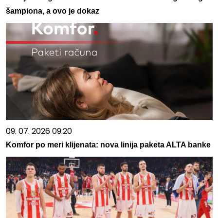
šampiona, a ovo je dokaz
09. 07. 2026 09:20
Komfor po meri klijenata: nova linija paketa ALTA banke