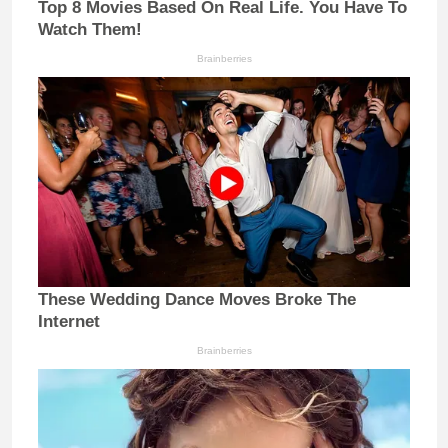
Top 8 Movies Based On Real Life. You Have To
Watch Them!
Brainberries
These Wedding Dance Moves Broke The
Internet
Brainberries