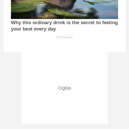
Why this ordinary drink is the secret to feeling
your best every day
CTA Favorite