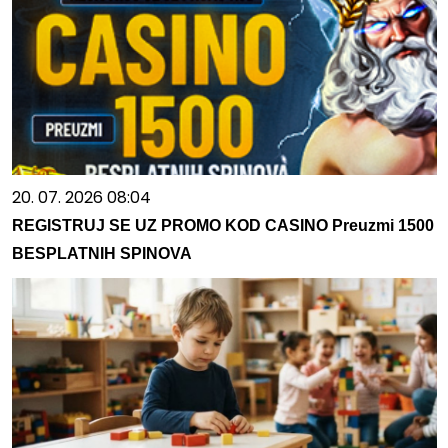
20. 07. 2026 08:04
REGISTRUJ SE UZ PROMO KOD CASINO Preuzmi 1500
BESPLATNIH SPINOVA