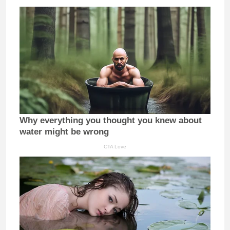
Why everything you thought you knew about
water might be wrong
CTA Love