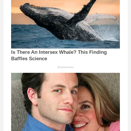
Is There An Intersex Whale? This Finding
Baffles Science
Brainberries