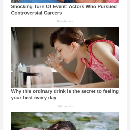
Shocking Turn Of Event: Actors Who Pursued
Controversial Careers
Brainberries
Why this ordinary drink is the secret to feeling
your best every day
CTA Favorite