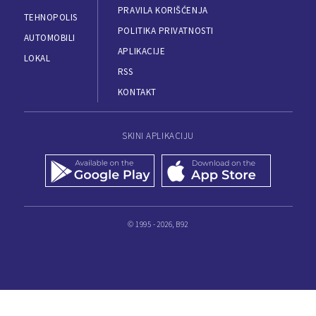
PRAVILA KORIŠĆENJA
TEHNOPOLIS
POLITIKA PRIVATNOSTI
AUTOMOBILI
APLIKACIJE
LOKAL
RSS
KONTAKT
SKINI APLIKACIJU
© 1995 - 2026, B92