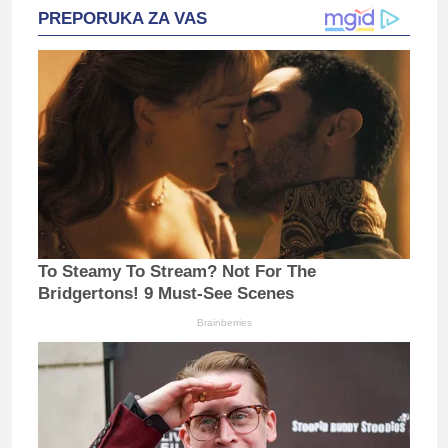
PREPORUKA ZA VAS
To Steamy To Stream? Not For The
Bridgertons! 9 Must-See Scenes
Brainberries