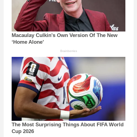
Macaulay Culkin's Own Version Of The New
‘Home Alone’
Brainberries
The Most Surprising Things About FIFA World
Cup 2026