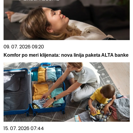
09. 07. 2026 09:20
Komfor po meri klijenata: nova linija paketa ALTA banke
15. 07. 2026 07:44