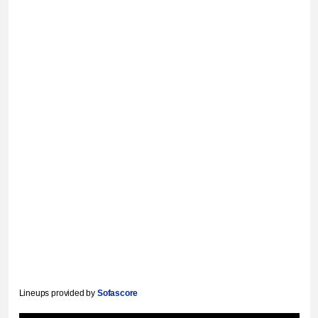
Lineups provided by
Sofascore