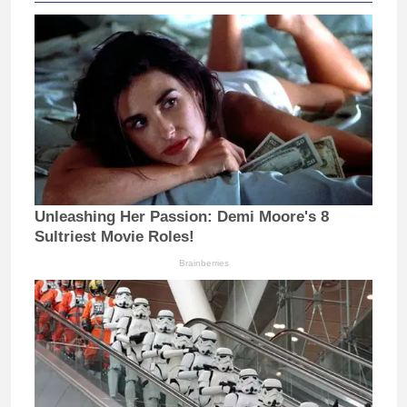
Unleashing Her Passion: Demi Moore's 8
Sultriest Movie Roles!
Brainberries