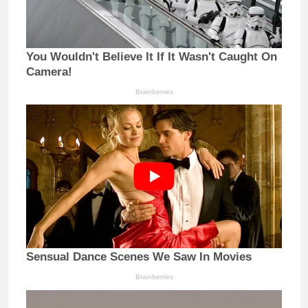
You Wouldn't Believe It If It Wasn't Caught On
Camera!
Brainberries
Sensual Dance Scenes We Saw In Movies
Brainberries