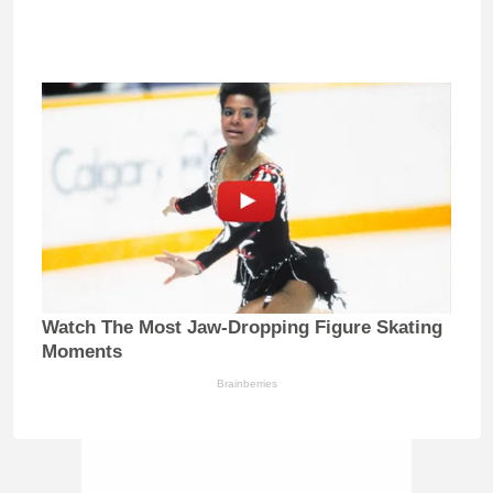
Watch The Most Jaw‑Dropping Figure Skating
Moments
Brainberries