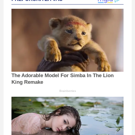
The Adorable Model For Simba In The Lion
King Remake
Brainberries