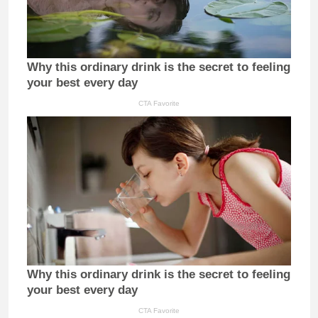
Why this ordinary drink is the secret to feeling
your best every day
CTA Favorite
Why this ordinary drink is the secret to feeling
your best every day
CTA Favorite