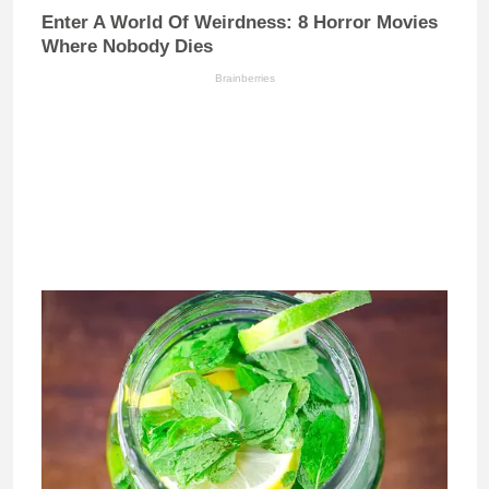
Enter A World Of Weirdness: 8 Horror Movies
Where Nobody Dies
Brainberries